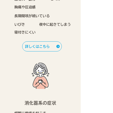
胸痛や圧迫感
長期間咳が続いている
いびき
夜中に起きてしまう
寝付きにくい
詳しくはこちら
消化器系の症状