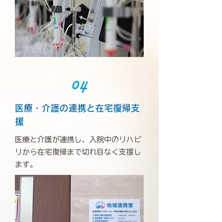
04
医療・介護の連携と在宅復帰支
援
医療と介護が連携し、入院中のリハビ
リから在宅復帰まで切れ目なく支援し
ます。