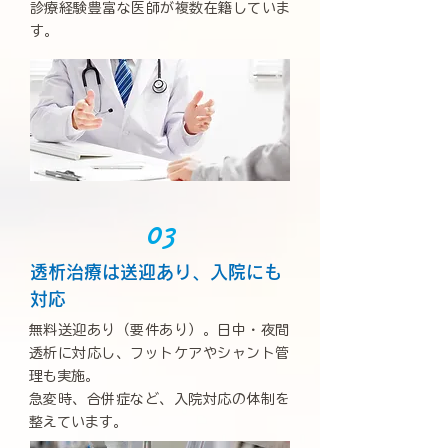
診療経験豊富な医師が複数在籍していま
す。
03
透析治療は送迎あり、入院にも
対応
無料送迎あり（要件あり）。日中・夜間
透析に対応し、フットケアやシャント管
理も実施。
急変時、合併症など、入院対応の体制を
整えています。