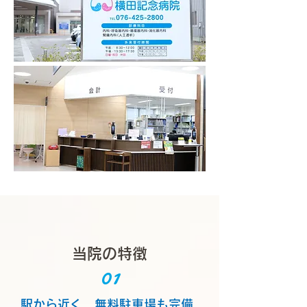
当院の特徴
01
駅から近く、無料駐車場も完備