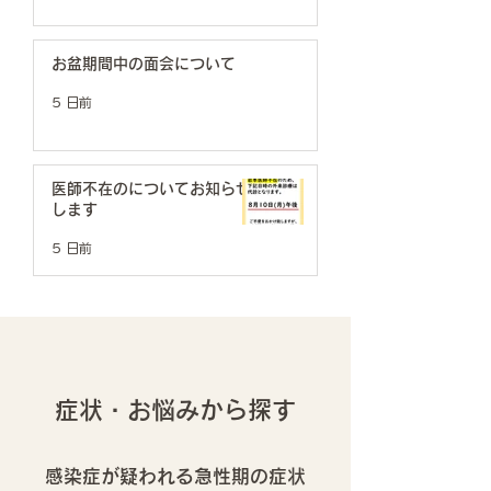
お盆期間中の面会について
5 日前
医師不在のについてお知らせ
します
5 日前
症状・お悩みから探す
感染症が疑われる急性期の症状