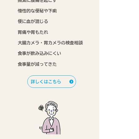
頻繁に腹痛を起こす
慢性的な便秘や下痢
便に血が混じる
胃痛や胃もたれ
大腸カメラ・胃カメラの検査相談
食事が飲み込みにくい
食事量が減ってきた
詳しくはこちら