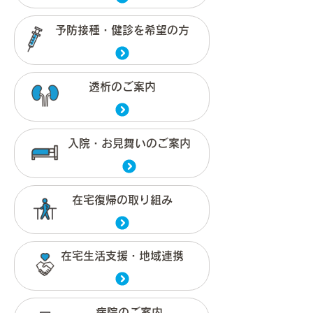
予防接種・健診を希望の方
透析のご案内
入院・お見舞いのご案内
在宅復帰の取り組み
在宅生活支援・地域連携
病院のご案内