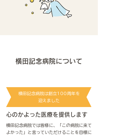
横田記念病院について
横田記念病院は創立100​周年を
迎えました
心のかよった医療を提供します
横田記念病院では皆様に、「この病院に来て
よかった」と言っていただけることを目標に