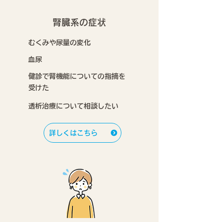
腎臓系の症状
むくみや尿量の変化
血尿
健診で腎機能についての指摘を
受けた
透析治療について相談したい
詳しくはこちら