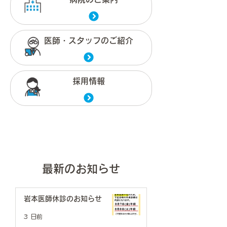
医師・スタッフのご紹介
採用情報
最新のお知らせ
岩本医師休診のお知らせ
3 日前