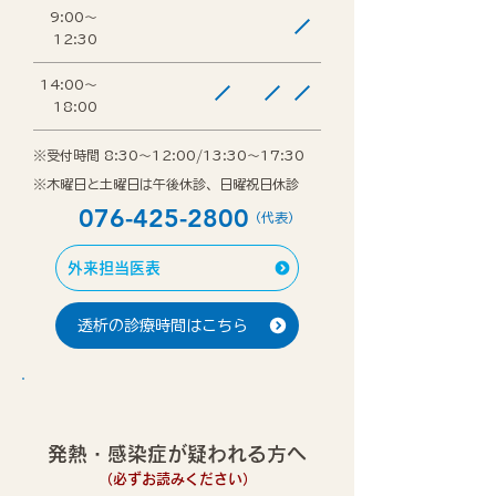
9:00～
12:30
14:00～
18:00
※受付時間 8:30～12:00/13:30～17:30
※木曜日と土曜日は午後休診、日曜祝日休診
076-425-2800
（代表）
外来担当医表
透析の診療時間はこちら
発熱・感染症が疑われる方へ
（必ずお読みください）