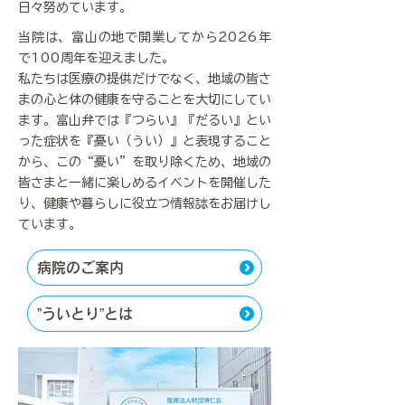
日々努めています。
当院は、富山の地で開業してから2026年
で100周年を迎えました。
私たちは医療の提供だけでなく、地域の皆さ
まの心と体の健康を守ることを大切にしてい
ます。富山弁では『つらい』『だるい』とい
った症状を『憂い（うい）』と表現すること
から、この“憂い”を取り除くため、地域の
皆さまと一緒に楽しめるイベントを開催した
り、健康や暮らしに役立つ情報誌をお届けし
ています。
病院のご案内
”ういとり”とは