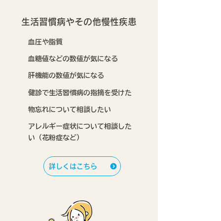
生活習慣病やその他慢性疾患
血圧や脂質
血糖値などの数値が気になる
肝機能の数値が気になる
健診で生活習慣病の指摘を受けた
物忘れについて相談したい
アレルギー症状について相談した
い（花粉症など）
詳しくはこちら