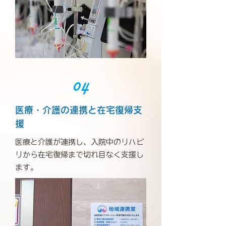
04
医療・介護の連携と在宅復帰支
援
医療と介護が連携し、入院中のリハビ
リから在宅復帰まで切れ目なく支援し
ます。