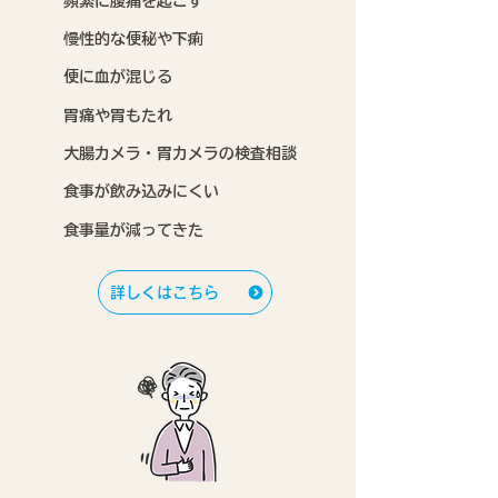
頻繁に腹痛を起こす
慢性的な便秘や下痢
便に血が混じる
胃痛や胃もたれ
大腸カメラ・胃カメラの検査相談
食事が飲み込みにくい
食事量が減ってきた
詳しくはこちら