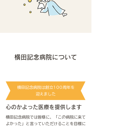
横田記念病院について
横田記念病院は創立100​周年を
迎えました
心のかよった医療を提供します
横田記念病院では皆様に、「この病院に来て
よかった」と言っていただけることを目標に