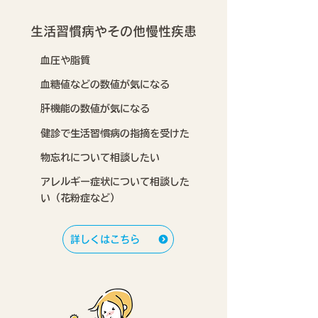
生活習慣病やその他慢性疾患
血圧や脂質
血糖値などの数値が気になる
肝機能の数値が気になる
健診で生活習慣病の指摘を受けた
物忘れについて相談したい
アレルギー症状について相談した
い（花粉症など）
詳しくはこちら