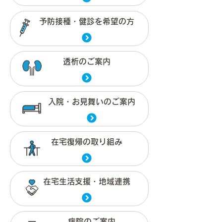
予防接種・健診を希望の方
透析のご案内
入院・お見舞いのご案内
在宅復帰の取り組み
在宅生活支援・地域連携
病院のご案内