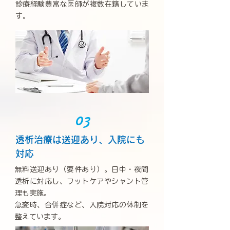
診療経験豊富な医師が複数在籍していま
す。
03
透析治療は送迎あり、入院にも
対応
無料送迎あり（要件あり）。日中・夜間
透析に対応し、フットケアやシャント管
理も実施。
急変時、合併症など、入院対応の体制を
整えています。