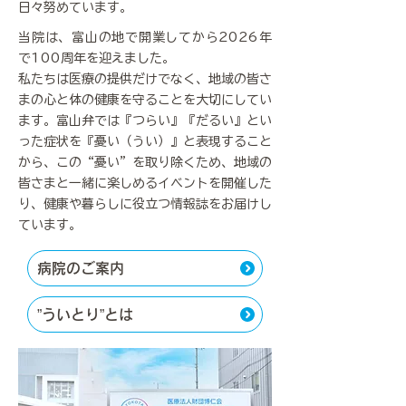
日々努めています。
当院は、富山の地で開業してから2026年
で100周年を迎えました。
私たちは医療の提供だけでなく、地域の皆さ
まの心と体の健康を守ることを大切にしてい
ます。富山弁では『つらい』『だるい』とい
った症状を『憂い（うい）』と表現すること
から、この“憂い”を取り除くため、地域の
皆さまと一緒に楽しめるイベントを開催した
り、健康や暮らしに役立つ情報誌をお届けし
ています。
病院のご案内
”ういとり”とは