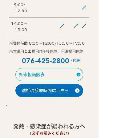
9:00～
12:30
14:00～
18:00
※受付時間 8:30～12:00/13:30～17:30
※木曜日と土曜日は午後休診、日曜祝日休診
076-425-2800
（代表）
外来担当医表
透析の診療時間はこちら
発熱・感染症が疑われる方へ
（必ずお読みください）