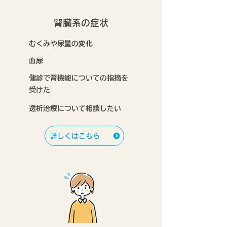
腎臓系の症状
むくみや尿量の変化
血尿
健診で腎機能についての指摘を
受けた
透析治療について相談したい
詳しくはこちら