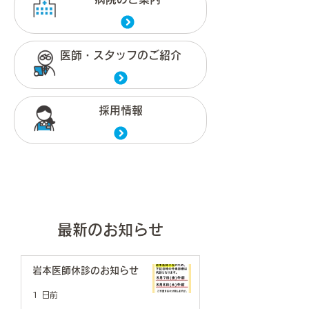
医師・スタッフのご紹介
採用情報
最新のお知らせ
岩本医師休診のお知らせ
1 日前