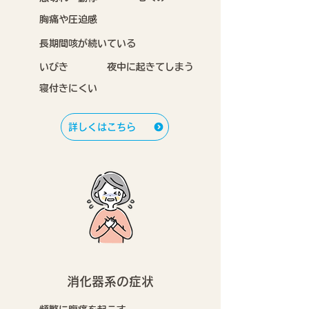
胸痛や圧迫感
長期間咳が続いている
いびき
夜中に起きてしまう
寝付きにくい
詳しくはこちら
消化器系の症状