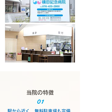
当院の特徴
01
駅から近く、無料駐車場も完備