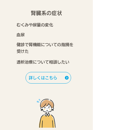
腎臓系の症状
むくみや尿量の変化
血尿
健診で腎機能についての指摘を
受けた
透析治療について相談したい
詳しくはこちら