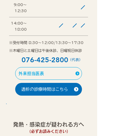
9:00～
12:30
14:00～
18:00
※受付時間 8:30～12:00/13:30～17:30
※木曜日と土曜日は午後休診、日曜祝日休診
076-425-2800
（代表）
外来担当医表
透析の診療時間はこちら
発熱・感染症が疑われる方へ
（必ずお読みください）