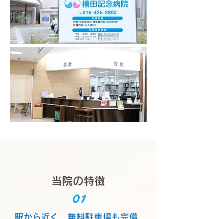
当院の特徴
01
駅から近く、無料駐車場も完備