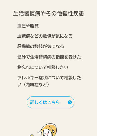
生活習慣病やその他慢性疾患
血圧や脂質
血糖値などの数値が気になる
肝機能の数値が気になる
健診で生活習慣病の指摘を受けた
物忘れについて相談したい
アレルギー症状について相談した
い（花粉症など）
詳しくはこちら