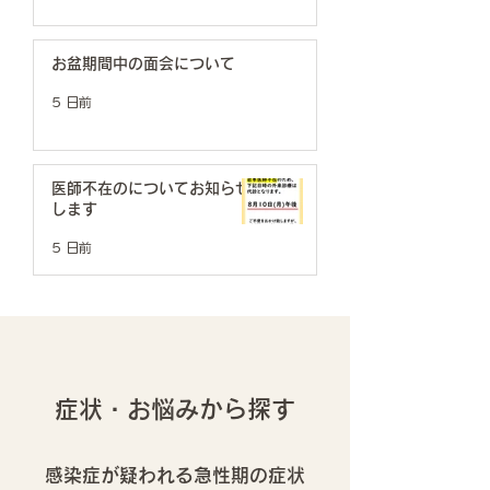
お盆期間中の面会について
5 日前
医師不在のについてお知らせ
します
5 日前
症状・お悩みから探す
感染症が疑われる急性期の症状