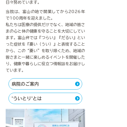
日々努めています。
当院は、富山の地で開業してから2026年
で100周年を迎えました。
私たちは医療の提供だけでなく、地域の皆さ
まの心と体の健康を守ることを大切にしてい
ます。富山弁では『つらい』『だるい』とい
った症状を『憂い（うい）』と表現すること
から、この“憂い”を取り除くため、地域の
皆さまと一緒に楽しめるイベントを開催した
り、健康や暮らしに役立つ情報誌をお届けし
ています。
病院のご案内
”ういとり”とは