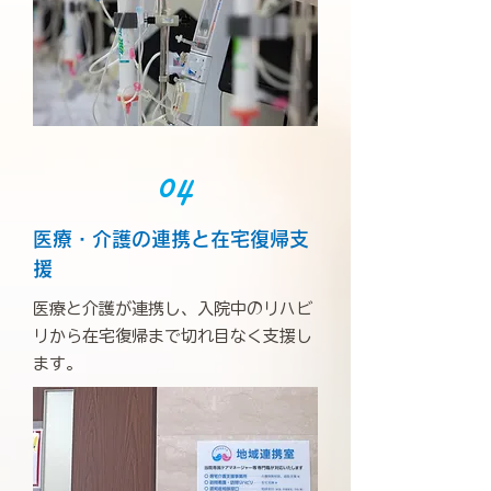
04
医療・介護の連携と在宅復帰支
援
医療と介護が連携し、入院中のリハビ
リから在宅復帰まで切れ目なく支援し
ます。