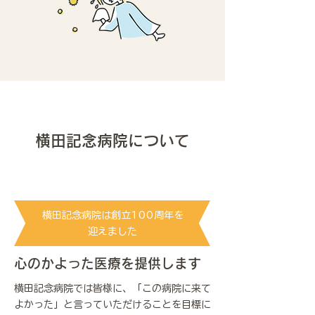
横田記念病院について
横田記念病院は創立100​周年を
迎えました
心のかよった医療を提供します
横田記念病院では皆様に、「この病院に来て
よかった」と言っていただけることを目標に