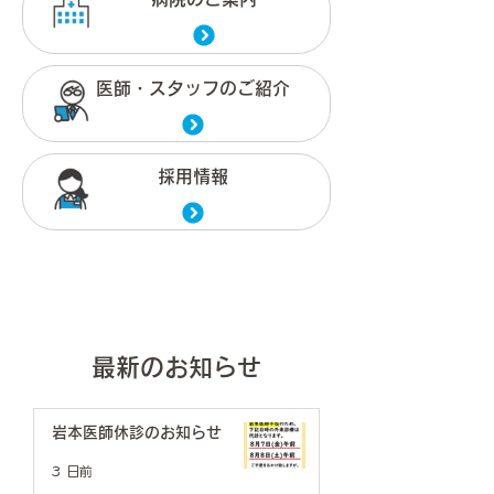
医師・スタッフのご紹介
採用情報
最新のお知らせ
岩本医師休診のお知らせ
3 日前