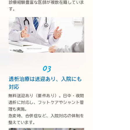
診療経験豊富な医師が複数在籍していま
す。
03
透析治療は送迎あり、入院にも
対応
無料送迎あり（要件あり）。日中・夜間
透析に対応し、フットケアやシャント管
理も実施。
急変時、合併症など、入院対応の体制を
整えています。