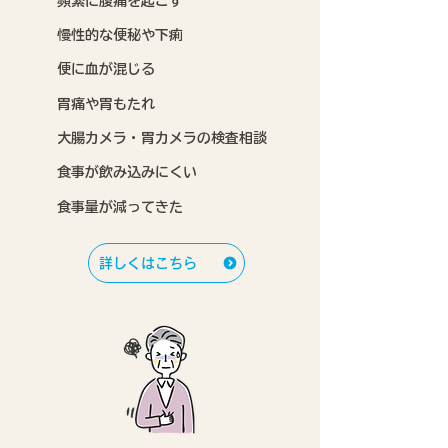
頻繁に腹痛を起こす
慢性的な便秘や下痢
便に血が混じる
胃痛や胃もたれ
大腸カメラ・胃カメラの検査相談
食事が飲み込みにくい
食事量が減ってきた
詳しくはこちら