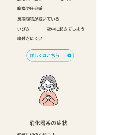
胸痛や圧迫感
長期間咳が続いている
いびき
夜中に起きてしまう
寝付きにくい
詳しくはこちら
消化器系の症状